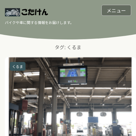
メニュー
バイクや車に関する情報をお届けします。
タグ:
くるま
くるま