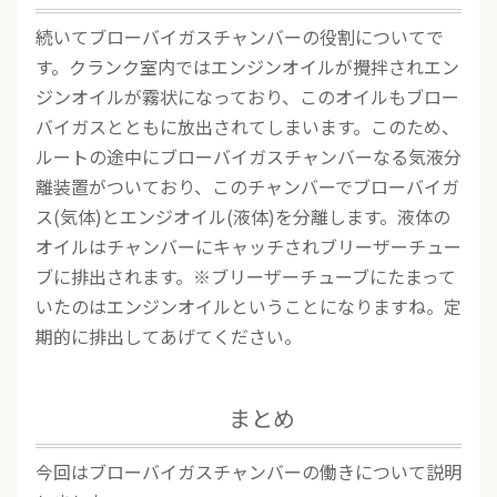
続いてブローバイガスチャンバーの役割についてで
す。クランク室内ではエンジンオイルが攪拌されエン
ジンオイルが霧状になっており、このオイルもブロー
バイガスとともに放出されてしまいます。このため、
ルートの途中にブローバイガスチャンバーなる気液分
離装置がついており、このチャンバーでブローバイガ
ス(気体)とエンジオイル(液体)を分離します。液体の
オイルはチャンバーにキャッチされブリーザーチュー
ブに排出されます。※ブリーザーチューブにたまって
いたのはエンジンオイルということになりますね。定
期的に排出してあげてください。
まとめ
今回はブローバイガスチャンバーの働きについて説明