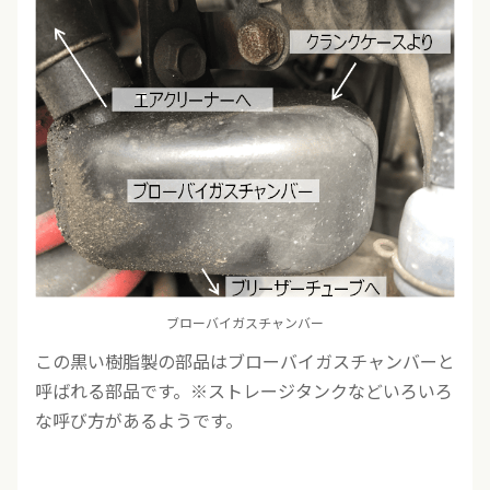
ブローバイガスチャンバー
この黒い樹脂製の部品はブローバイガスチャンバーと
呼ばれる部品です。※ストレージタンクなどいろいろ
な呼び方があるようです。