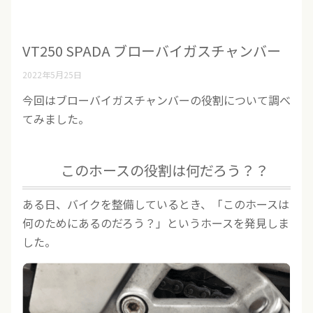
VT250 SPADA ブローバイガスチャンバー
2022年5月25日
今回はブローバイガスチャンバーの役割について調べ
てみました。
このホースの役割は何だろう？？
ある日、バイクを整備しているとき、「このホースは
何のためにあるのだろう？」というホースを発見しま
した。