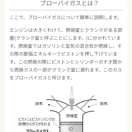
ブローバイガスとは？
ここで、ブローバイガスについて簡単に説明します。
エンジンは大きくわけて、燃焼室とクランクがある部
屋(クランク室と呼ぶことにします。)に分かれていま
す。燃焼室ではガソリンと空気の混合気が燃焼し、そ
の際の膨張エネルギーでピストンを押し下げていま
す。この燃焼の際にピストンとシリンダーのすき間か
ら燃焼ガスの一部がクランク室に漏れます。このガス
をブローバイガスと呼びます。