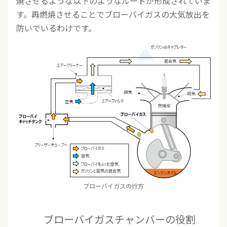
焼させるような以下のようなルートが形成されていま
す。再燃焼させることでブローバイガスの大気放出を
防いでいるわけです。
ブローバイガスの行方
ブローバイガスチャンバーの役割