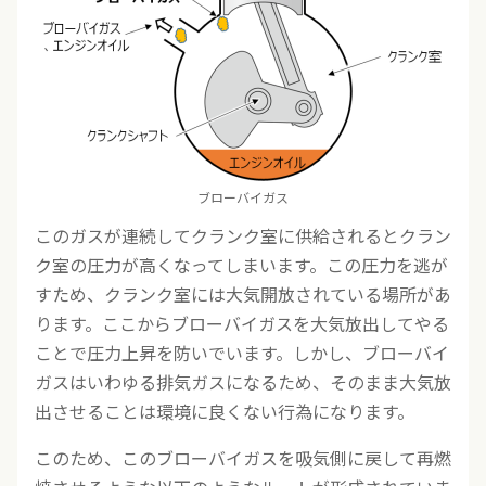
ブローバイガス
このガスが連続してクランク室に供給されるとクラン
ク室の圧力が高くなってしまいます。この圧力を逃が
すため、クランク室には大気開放されている場所があ
ります。ここからブローバイガスを大気放出してやる
ことで圧力上昇を防いでいます。しかし、ブローバイ
ガスはいわゆる排気ガスになるため、そのまま大気放
出させることは環境に良くない行為になります。
このため、このブローバイガスを吸気側に戻して再燃