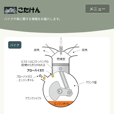
メニュー
バイクや車に関する情報をお届けします。
バイク