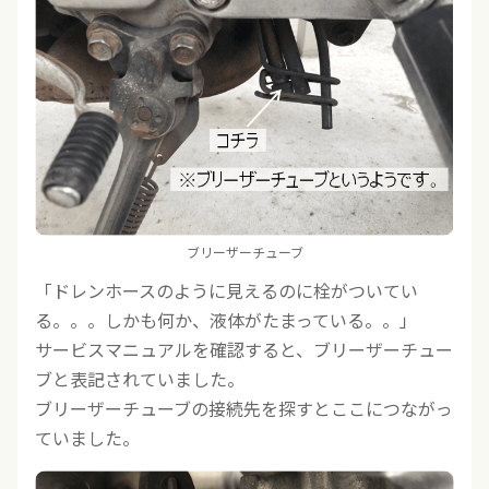
ブリーザーチューブ
「ドレンホースのように見えるのに栓がついてい
る。。。しかも何か、液体がたまっている。。」
サービスマニュアルを確認すると、ブリーザーチュー
ブと表記されていました。
ブリーザーチューブの接続先を探すとここにつながっ
ていました。